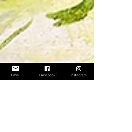
Email
Facebook
Instagram